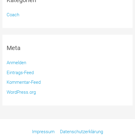
Coach
Meta
Anmelden
Eintrags-Feed
Kommentar-Feed
WordPress.org
Impressum
Datenschutzerklärung