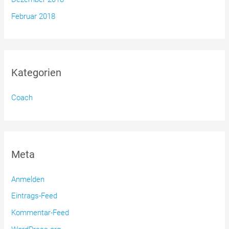
Februar 2018
Kategorien
Coach
Meta
Anmelden
Eintrags-Feed
Kommentar-Feed